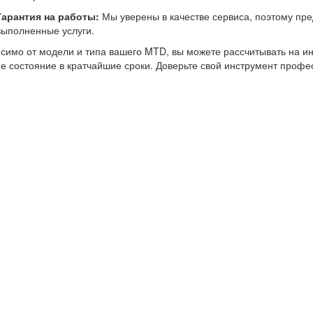
Гарантия на работы:
Мы уверены в качестве сервиса, поэтому пр
выполненные услуги.
симо от модели и типа вашего MTD, вы можете рассчитывать на и
е состояние в кратчайшие сроки. Доверьте свой инструмент профе