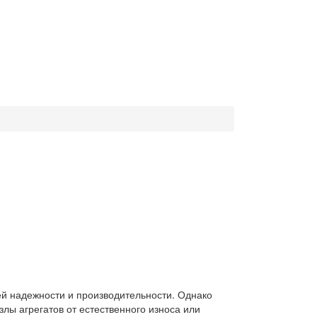
ей надежности и производительности. Однако
лы агрегатов от естественного износа или