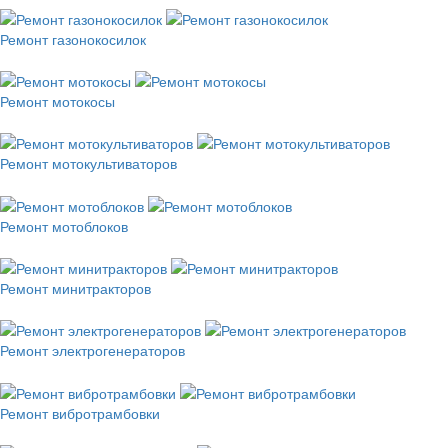
Ремонт газонокосилок
Ремонт мотокосы
Ремонт мотокультиваторов
Ремонт мотоблоков
Ремонт минитракторов
Ремонт электрогенераторов
Ремонт вибротрамбовки