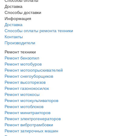
Доставка
Способы доставки
Информация
Доставка
Способы оплаты ремонта техники
Контакты
Производители
Ремонт техники
Ремонт бензопил
Ремонт мотобуров
Ремонт мотоопрыскивателей
Ремонт снегоуборщиков
Ремонт высоторезов
Ремонт газонокосилок
Ремонт мотокосы
Ремонт мотокультиваторов
Ремонт мотоблоков
Ремонт минитракторов
Ремонт электрогенераторов
Ремонт вибротрамбовки
Ремонт затирочных машин