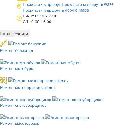
Прокласти маршрут
Прокласти маршрут в
waze
Прокласти маршрут в
google maps
Пн-Пт 09:00-18:00
Сб 10:00-16:00
Ремонт техники
Ремонт бензопил
Ремонт мотобуров
Ремонт мотоопрыскивателей
Ремонт снегоуборщиков
Ремонт высоторезов