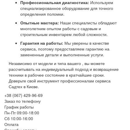
Профессиональная диагностика:
Используем
специализированное оборудование для точного
определения поломки.
Опытные мастера:
Наши специалисты обладают
многолетним опытом работы с садовым и
строительным инвентарем любой сложности.
Гарантия на работы:
Мы уверены в качестве
сервиса, поэтому предоставляем гарантию на
замененные детали и выполненные услуги.
Независимо от модели и типа вашего , вы можете
рассчитывать на индивидуальный подход и возвращение
техники в рабочее состояние в кратчайшие сроки.
Доверьте свой инструмент профессионалам сервиса
Садтех в Києве.
+38 (067) 429-96-69
Заказ по телефону
График работы
Пн-Пт 09:00-18:00
Сб 10:00-16:00
Оплата
Способы оплаты