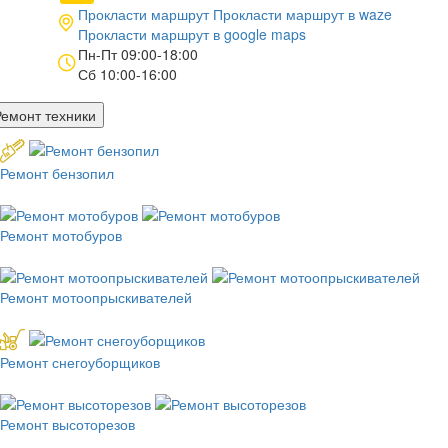
Прокласти маршрут
Прокласти маршрут в
waze
Прокласти маршрут в
google maps
Пн-Пт 09:00-18:00
Сб 10:00-16:00
Ремонт техники
Ремонт бензопил
Ремонт мотобуров
Ремонт мотоопрыскивателей
Ремонт снегоуборщиков
Ремонт высоторезов