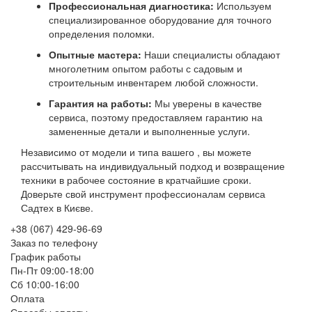
Профессиональная диагностика:
Используем
специализированное оборудование для точного
определения поломки.
Опытные мастера:
Наши специалисты обладают
многолетним опытом работы с садовым и
строительным инвентарем любой сложности.
Гарантия на работы:
Мы уверены в качестве
сервиса, поэтому предоставляем гарантию на
замененные детали и выполненные услуги.
Независимо от модели и типа вашего , вы можете
рассчитывать на индивидуальный подход и возвращение
техники в рабочее состояние в кратчайшие сроки.
Доверьте свой инструмент профессионалам сервиса
Садтех в Києве.
+38 (067) 429-96-69
Заказ по телефону
График работы
Пн-Пт 09:00-18:00
Сб 10:00-16:00
Оплата
Способы оплаты