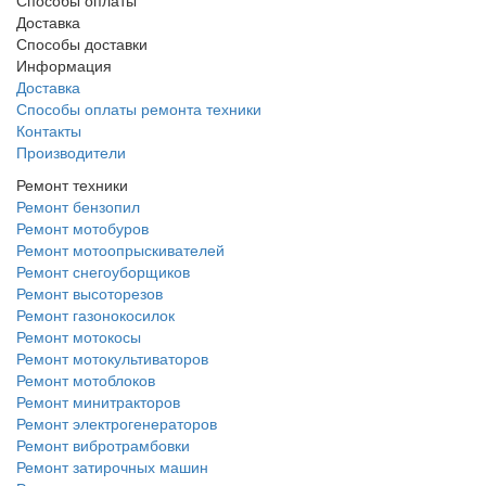
Доставка
Способы доставки
Информация
Доставка
Способы оплаты ремонта техники
Контакты
Производители
Ремонт техники
Ремонт бензопил
Ремонт мотобуров
Ремонт мотоопрыскивателей
Ремонт снегоуборщиков
Ремонт высоторезов
Ремонт газонокосилок
Ремонт мотокосы
Ремонт мотокультиваторов
Ремонт мотоблоков
Ремонт минитракторов
Ремонт электрогенераторов
Ремонт вибротрамбовки
Ремонт затирочных машин