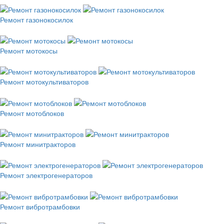
Ремонт газонокосилок
Ремонт мотокосы
Ремонт мотокультиваторов
Ремонт мотоблоков
Ремонт минитракторов
Ремонт электрогенераторов
Ремонт вибротрамбовки