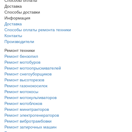
Доставка
Способы доставки
Информация
Доставка
Способы оплаты ремонта техники
Контакты
Производители
Ремонт техники
Ремонт бензопил
Ремонт мотобуров
Ремонт мотоопрыскивателей
Ремонт снегоуборщиков
Ремонт высоторезов
Ремонт газонокосилок
Ремонт мотокосы
Ремонт мотокультиваторов
Ремонт мотоблоков
Ремонт минитракторов
Ремонт электрогенераторов
Ремонт вибротрамбовки
Ремонт затирочных машин