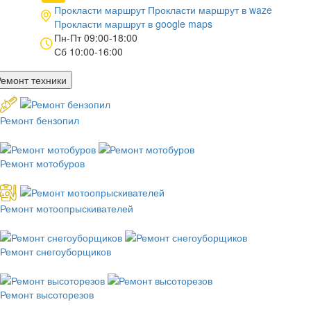
Прокласти маршрут
Прокласти маршрут в
waze
Прокласти маршрут в
google maps
Пн-Пт 09:00-18:00
Сб 10:00-16:00
Ремонт техники
Ремонт бензопил
Ремонт мотобуров
Ремонт мотоопрыскивателей
Ремонт снегоуборщиков
Ремонт высоторезов