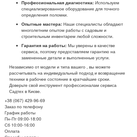
Профессиональная диагностика:
Используем
специализированное оборудование для точного
определения поломки.
Опытные мастера:
Наши специалисты обладают
многолетним опытом работы с садовым и
строительным инвентарем любой сложности.
Гарантия на работы:
Мы уверены в качестве
сервиса, поэтому предоставляем гарантию на
замененные детали и выполненные услуги.
Независимо от модели и типа вашего , вы можете
рассчитывать на индивидуальный подход и возвращение
техники в рабочее состояние в кратчайшие сроки.
Доверьте свой инструмент профессионалам сервиса
Садтех в Києве.
+38 (067) 429-96-69
Заказ по телефону
График работы
Пн-Пт 09:00-18:00
Сб 10:00-16:00
Оплата
Способы оплаты