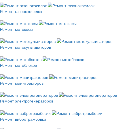
Ремонт газонокосилок
Ремонт мотокосы
Ремонт мотокультиваторов
Ремонт мотоблоков
Ремонт минитракторов
Ремонт электрогенераторов
Ремонт вибротрамбовки